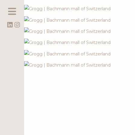
LinkedIn
Instagram