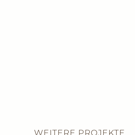
WEITERE PROJEKTE