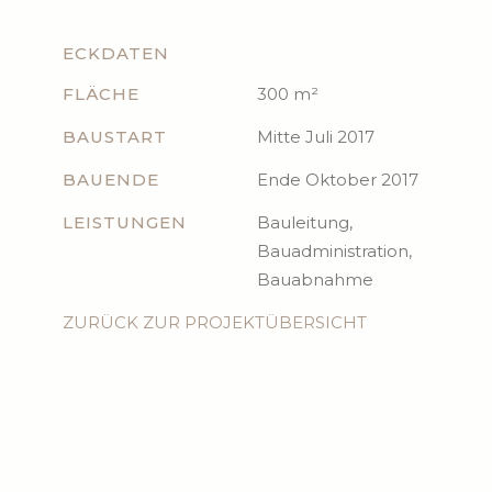
ECKDATEN
FLÄCHE
300 m²
BAUSTART
Mitte Juli 2017
BAUENDE
Ende Oktober 2017
LEISTUNGEN
Bauleitung,
Bauadministration,
Bauabnahme
ZURÜCK ZUR PROJEKTÜBERSICHT